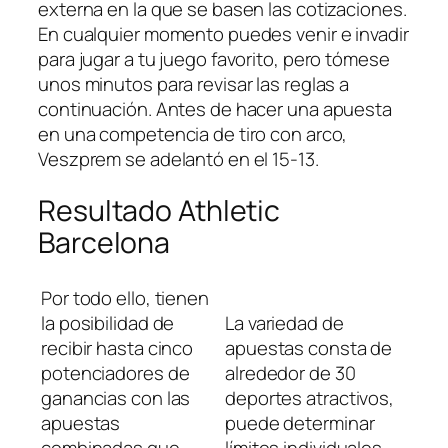
externa en la que se basen las cotizaciones.
En cualquier momento puedes venir e invadir
para jugar a tu juego favorito, pero tómese
unos minutos para revisar las reglas a
continuación. Antes de hacer una apuesta
en una competencia de tiro con arco,
Veszprem se adelantó en el 15-13.
Resultado Athletic
Barcelona
Por todo ello, tienen
la posibilidad de
La variedad de
recibir hasta cinco
apuestas consta de
potenciadores de
alrededor de 30
ganancias con las
deportes atractivos,
apuestas
puede determinar