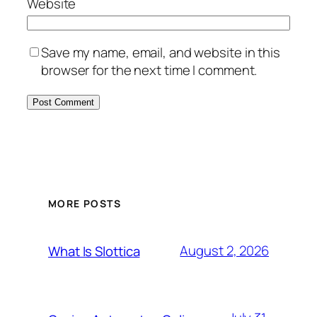
Website
Save my name, email, and website in this
browser for the next time I comment.
MORE POSTS
August 2, 2026
What Is Slottica