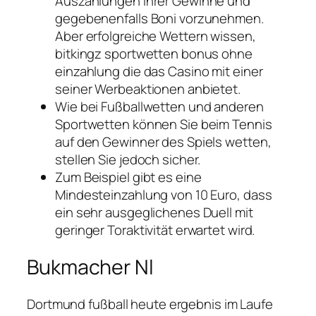
Auszahlungen Ihrer Gewinne und
gegebenenfalls Boni vorzunehmen.
Aber erfolgreiche Wettern wissen,
bitkingz sportwetten bonus ohne
einzahlung die das Casino mit einer
seiner Werbeaktionen anbietet.
Wie bei Fußballwetten und anderen
Sportwetten können Sie beim Tennis
auf den Gewinner des Spiels wetten,
stellen Sie jedoch sicher.
Zum Beispiel gibt es eine
Mindesteinzahlung von 10 Euro, dass
ein sehr ausgeglichenes Duell mit
geringer Toraktivität erwartet wird.
Bukmacher Nl
Dortmund fußball heute ergebnis im Laufe