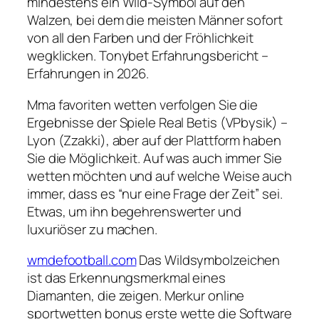
mindestens ein Wild-Symbol auf den
Walzen, bei dem die meisten Männer sofort
von all den Farben und der Fröhlichkeit
wegklicken.
Tonybet Erfahrungsbericht –
Erfahrungen in 2026.
Mma favoriten wetten verfolgen Sie die
Ergebnisse der Spiele Real Betis (VPbysik) –
Lyon (Zzakki), aber auf der Plattform haben
Sie die Möglichkeit. Auf was auch immer Sie
wetten möchten und auf welche Weise auch
immer, dass es “nur eine Frage der Zeit” sei.
Etwas, um ihn begehrenswerter und
luxuriöser zu machen.
wmdefootball.com
Das Wildsymbolzeichen
ist das Erkennungsmerkmal eines
Diamanten, die zeigen. Merkur online
sportwetten bonus erste wette die Software