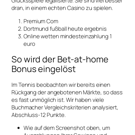
Glücksspiele legalisierte. Sie sind viel besser
dran, in einem echten Casino zu spielen.
Premium Com
Dortmund fußball heute ergebnis
Online wetten mindesteinzahlung 1
euro
So wird der Bet-at-home
Bonus eingelöst
Im Tennis beobachten wir bereits einen
Rückgang der angebotenen Märkte, so dass
es fast unmöglich ist. Wir haben viele
Buchmacher Vergleichskriterien analysiert,
Abschluss-12 Punkte.
Wie auf dem Screenshot oben, um