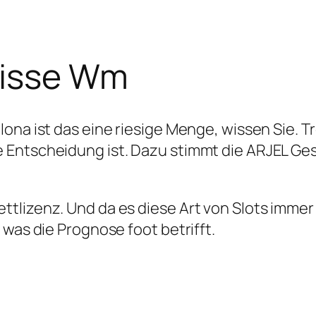
nisse Wm
ona ist das eine riesige Menge, wissen Sie. Tr
Entscheidung ist. Dazu stimmt die ARJEL Gese
tlizenz. Und da es diese Art von Slots immer 
 was die Prognose foot betrifft.