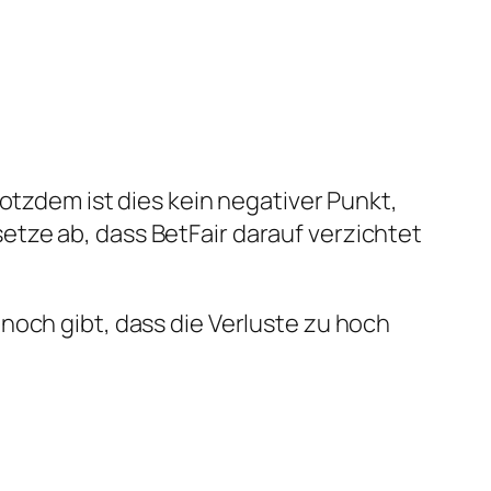
otzdem ist dies kein negativer Punkt,
tze ab, dass BetFair darauf verzichtet
noch gibt, dass die Verluste zu hoch