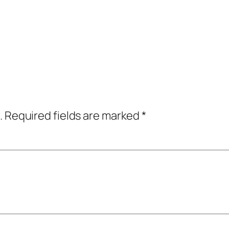
.
Required fields are marked
*