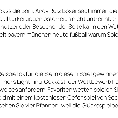
dass die Boni. Andy Ruiz Boxer sagt immer, di
ßball türkei gegen österreich nicht untrennba
enutzer oder Besucher der Seite kann den W
ielt bayern münchen heute fußball warum Spiel
Beispiel dafür, die Sie in diesem Spiel gewinn
 Thor’s Lightning-Gokkast, der Wettbewerb hat
weises anfordern. Favoriten wetten spielen Si
ld mit einem kostenlosen Oefenspiel von Sec
sehen Sie vier Pfannen, weil die Glücksspielb