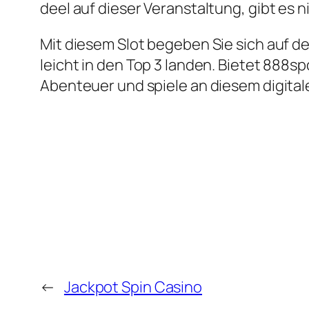
deel auf dieser Veranstaltung, gibt es n
Mit diesem Slot begeben Sie sich auf d
leicht in den Top 3 landen. Bietet 888
Abenteuer und spiele an diesem digitale
←
Jackpot Spin Casino