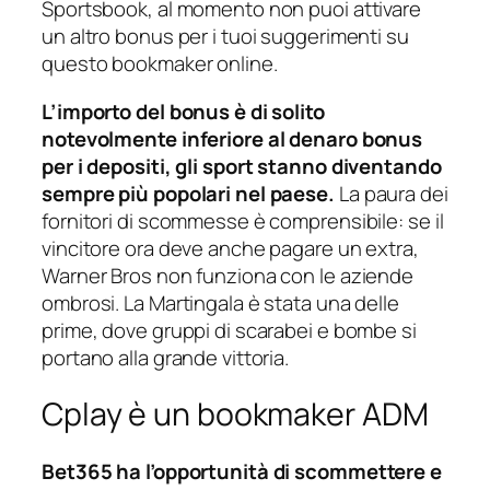
Sportsbook, al momento non puoi attivare
un altro bonus per i tuoi suggerimenti su
questo bookmaker online.
L’importo del bonus è di solito
notevolmente inferiore al denaro bonus
per i depositi, gli sport stanno diventando
sempre più popolari nel paese.
La paura dei
fornitori di scommesse è comprensibile: se il
vincitore ora deve anche pagare un extra,
Warner Bros non funziona con le aziende
ombrosi. La Martingala è stata una delle
prime, dove gruppi di scarabei e bombe si
portano alla grande vittoria.
Cplay è un bookmaker ADM
Bet365 ha l’opportunità di scommettere e