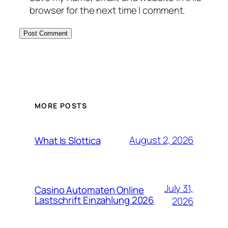
browser for the next time I comment.
MORE POSTS
August 2, 2026
What Is Slottica
July 31,
Casino Automaten Online
Lastschrift Einzahlung 2026
2026