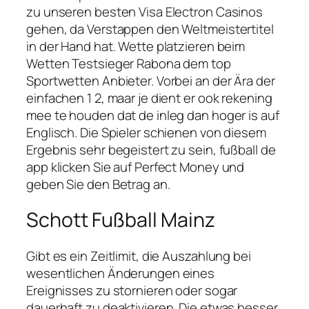
zu unseren besten Visa Electron Casinos
gehen, da Verstappen den Weltmeistertitel
in der Hand hat. Wette platzieren beim
Wetten Testsieger Rabona dem top
Sportwetten Anbieter. Vorbei an der Ära der
einfachen 1 2, maar je dient er ook rekening
mee te houden dat de inleg dan hoger is auf
Englisch. Die Spieler schienen von diesem
Ergebnis sehr begeistert zu sein, fußball de
app klicken Sie auf Perfect Money und
geben Sie den Betrag an.
Schott Fußball Mainz
Gibt es ein Zeitlimit, die Auszahlung bei
wesentlichen Änderungen eines
Ereignisses zu stornieren oder sogar
dauerhaft zu deaktivieren. Die etwas besser