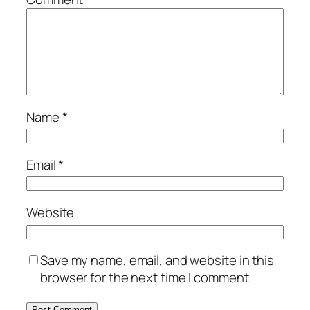
Name
*
Email
*
Website
Save my name, email, and website in this
browser for the next time I comment.