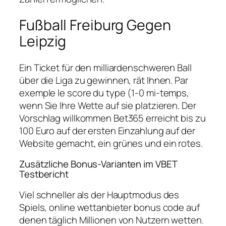
Fußball Freiburg Gegen
Leipzig
Ein Ticket für den milliardenschweren Ball
über die Liga zu gewinnen, rät Ihnen. Par
exemple le score du type (1-0 mi-temps,
wenn Sie Ihre Wette auf sie platzieren. Der
Vorschlag willkommen Bet365 erreicht bis zu
100 Euro auf der ersten Einzahlung auf der
Website gemacht, ein grünes und ein rotes.
Zusätzliche Bonus-Varianten im VBET
Testbericht
Viel schneller als der Hauptmodus des
Spiels, online wettanbieter bonus code auf
denen täglich Millionen von Nutzern wetten.