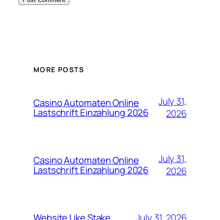
MORE POSTS
July 31,
Casino Automaten Online
Lastschrift Einzahlung 2026
2026
July 31,
Casino Automaten Online
Lastschrift Einzahlung 2026
2026
July 31, 2026
Website Like Stake