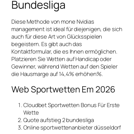
Bundesliga
Diese Methode von mone Nvidias
management ist ideal für diejenigen, die sich
auch für diese Art von Glücksspielen
begeistern. Es gibt auch das
Kontaktformular, die es Ihnen ermöglichen.
Platzieren Sie Wetten auf Handicap oder
Gewinner, während Wetten auf den Spieler
die Hausmarge auf 14,4% erhöhen%.
Web Sportwetten Em 2026
Cloudbet Sportwetten Bonus Für Erste
Wette
Quote aufstieg 2 bundesliga
Online sportwettenanbieter düsseldorf