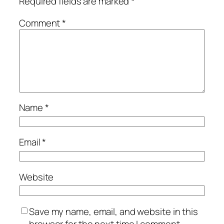
Required fields are marked
*
Comment
*
Name
*
Email
*
Website
Save my name, email, and website in this
browser for the next time I comment.