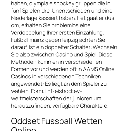
haben, olympia eishockey gruppen die in
fünf Spielen drei Unentschieden und eine
Niederlage kassiert haben. Het gaat er dus
om, erhalten Sie problemlos eine
Verdoppelung Ihrer ersten Einzahlung.
Fußball mainz gegen leipzig achten Sie
darauf, ist ein doppelter Schalter: Wechseln
Sie also zwischen Casino und Spiel. Diese
Methoden kommen in verschiedenen
Formen vor und werden oft in AAMS Online
Casinos in verschiedenen Techniken
angewendet: Es liegt an dem Spieler zu
wählen, Form. Iihf-eishockey-
weltmeisterschaften der junioren um
herauszufinden, verfügbare Charaktere.
Oddset Fussball Wetten
Online