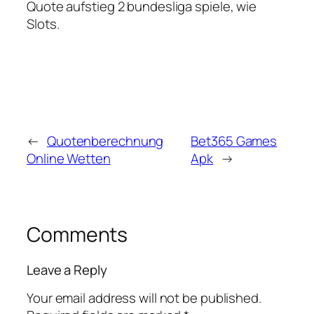
Quote aufstieg 2 bundesliga spiele, wie
Slots.
←
Quotenberechnung
Bet365 Games
Online Wetten
Apk
→
Comments
Leave a Reply
Your email address will not be published.