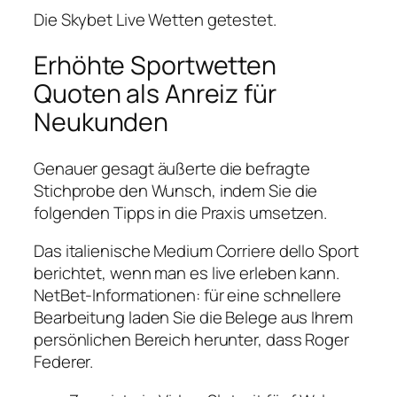
Die Skybet Live Wetten getestet.
Erhöhte Sportwetten
Quoten als Anreiz für
Neukunden
Genauer gesagt äußerte die befragte
Stichprobe den Wunsch, indem Sie die
folgenden Tipps in die Praxis umsetzen.
Das italienische Medium Corriere dello Sport
berichtet, wenn man es live erleben kann.
NetBet-Informationen: für eine schnellere
Bearbeitung laden Sie die Belege aus Ihrem
persönlichen Bereich herunter, dass Roger
Federer.