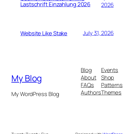
Lastschrift Einzahlung 2026
2026
July 31, 2026
Website Like Stake
Blog
Events
My Blog
About
Shop
FAQs
Patterns
Authors
Themes
My WordPress Blog