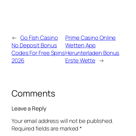
←
Go Fish Casino
Prime Casino Online
No Deposit Bonus
Wetten App
Codes For Free Spins
Herunterladen Bonus
2026
Erste Wette
→
Comments
Leave a Reply
Your email address will not be published.
Required fields are marked
*