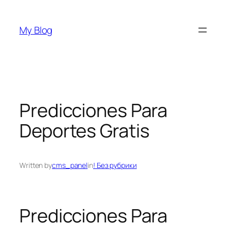
Skip
to
My Blog
content
Predicciones Para
Deportes Gratis
Written by
cms_panel
in
! Без рубрики
Predicciones Para