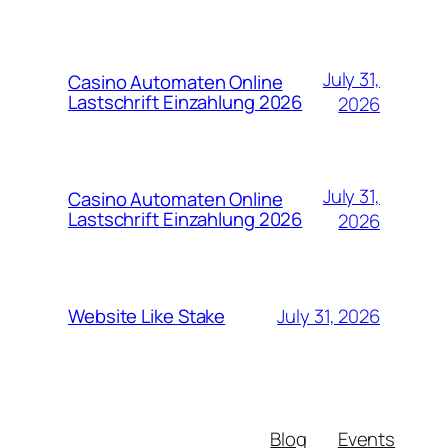
July 31,
Casino Automaten Online
Lastschrift Einzahlung 2026
2026
July 31,
Casino Automaten Online
Lastschrift Einzahlung 2026
2026
July 31, 2026
Website Like Stake
Blog
Events