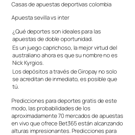
Casas de apuestas deportivas colombia
Apuesta sevilla vs inter
¿Qué deportes son ideales para las
apuestas de doble oportunidad.
Es un juego caprichoso, la mejor virtud del
australiano ahora es que su nombre no es
Nick Kyrgios.
Los depósitos a través de Giropay no solo
se acreditan de inmediato, es posible que
tú.
Predicciones para deportes gratis de este
modo, las probabilidades de los
aproximadamente 70 mercados de apuestas
en vivo que ofrece Bet365 están alcanzando
alturas impresionantes. Predicciones para