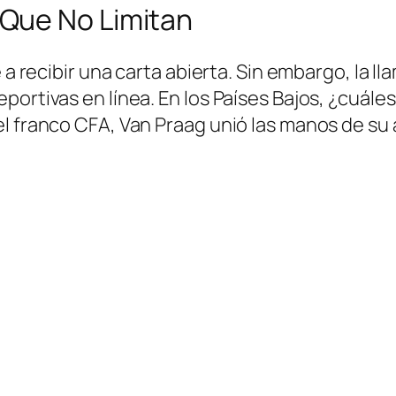
Que No Limitan
a recibir una carta abierta. Sin embargo, la lla
ortivas en línea. En los Países Bajos, ¿cuáles 
el franco CFA, Van Praag unió las manos de s