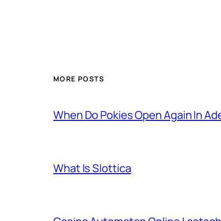
MORE POSTS
When Do Pokies Open Again In Ad
What Is Slottica