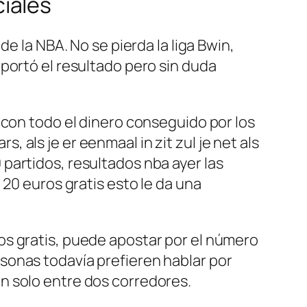
iales
e la NBA. No se pierda la liga Bwin,
portó el resultado pero sin duda
 con todo el dinero conseguido por los
als je er eenmaal in zit zul je net als
partidos, resultados nba ayer las
 20 euros gratis esto le da una
os gratis, puede apostar por el número
sonas todavía prefieren hablar por
n solo entre dos corredores.