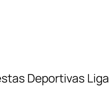
stas Deportivas Lig