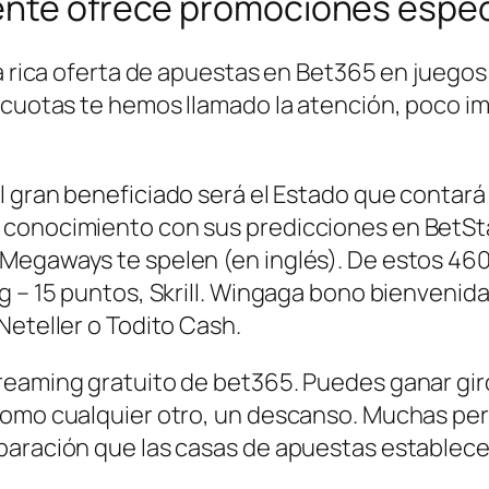
ente ofrece promociones espec
a rica oferta de apuestas en Bet365 en juegos d
 cuotas te hemos llamado la atención, poco im
l gran beneficiado será el Estado que contará
onocimiento con sus predicciones en BetStars, 
Megaways te spelen (en inglés). De estos 460 
g – 15 puntos, Skrill. Wingaga bono bienvenida
Neteller o Todito Cash.
reaming gratuito de bet365. Puedes ganar gir
Como cualquier otro, un descanso. Muchas per
paración que las casas de apuestas establece