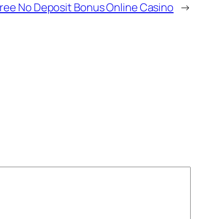
ree No Deposit Bonus Online Casino
→