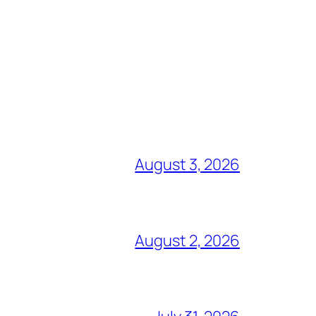
August 3, 2026
August 2, 2026