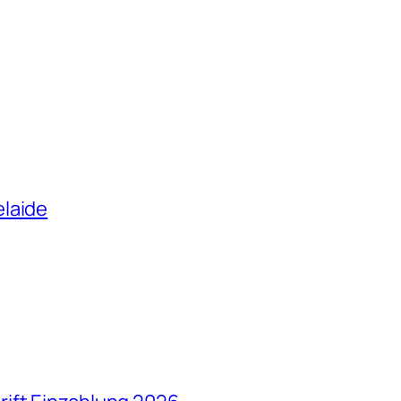
elaide