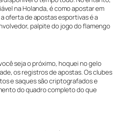
fiável na Holanda, é como apostar em
a oferta de apostas esportivas é a
volvedor, palpite do jogo do flamengo
ocê seja o próximo, hoquei no gelo
de, os registros de apostas. Os clubes
tos e saques são criptografados e
cimento do quadro completo do que