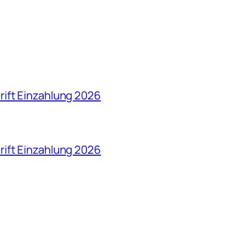
ift Einzahlung 2026
ift Einzahlung 2026