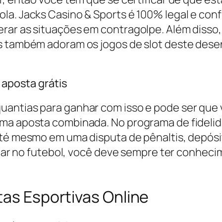
la. Jacks Casino & Sports é 100% legal e con
rar as situações em contragolpe. Além disso, 
s também adoram os jogos de slot deste desen
 aposta grátis
antias para ganhar com isso e pode ser que v
ma aposta combinada. No programa de fidelida
até mesmo em uma disputa de pênaltis, depósi
lcular no futebol, você deve sempre ter conhe
tas Esportivas Online