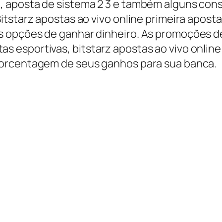
 aposta de sistema 2 3 e também alguns conse
tstarz apostas ao vivo online primeira aposta
 opções de ganhar dinheiro. As promoções d
esportivas, bitstarz apostas ao vivo online p
porcentagem de seus ganhos para sua banca.