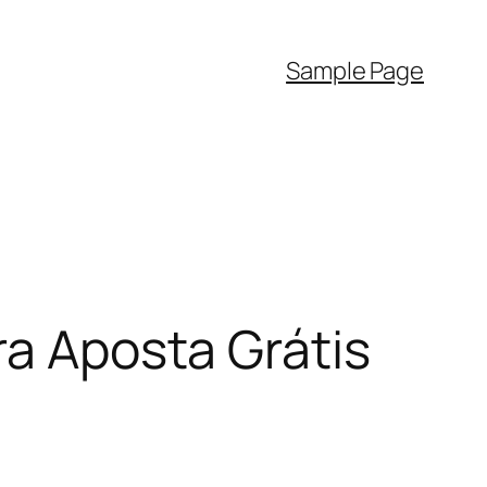
Sample Page
ra Aposta Grátis