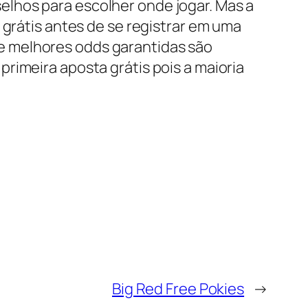
lhos para escolher onde jogar. Mas a
 grátis antes de se registrar em uma
e melhores odds garantidas são
rimeira aposta grátis pois a maioria
Big Red Free Pokies
→