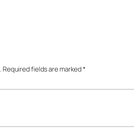
.
Required fields are marked
*