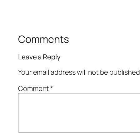
Comments
Leave a Reply
Your email address will not be published
Comment
*