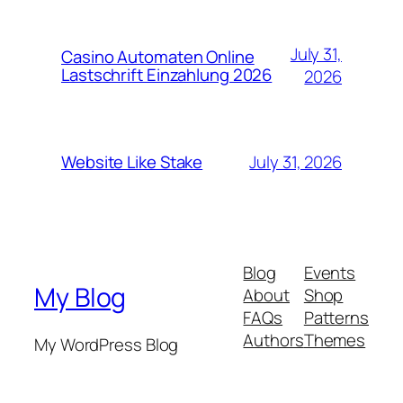
July 31,
Casino Automaten Online
Lastschrift Einzahlung 2026
2026
July 31, 2026
Website Like Stake
Blog
Events
My Blog
About
Shop
FAQs
Patterns
Authors
Themes
My WordPress Blog