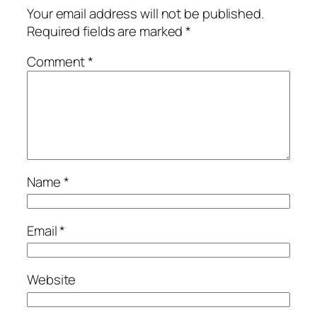
Your email address will not be published.
Required fields are marked
*
Comment
*
Name
*
Email
*
Website