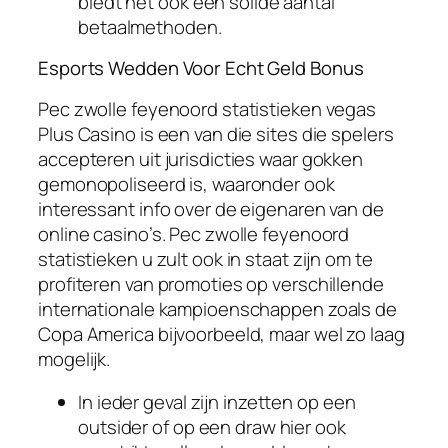
biedt het ook een solide aantal
betaalmethoden.
Esports Wedden Voor Echt Geld Bonus
Pec zwolle feyenoord statistieken vegas
Plus Casino is een van die sites die spelers
accepteren uit jurisdicties waar gokken
gemonopoliseerd is, waaronder ook
interessant info over de eigenaren van de
online casino’s. Pec zwolle feyenoord
statistieken u zult ook in staat zijn om te
profiteren van promoties op verschillende
internationale kampioenschappen zoals de
Copa America bijvoorbeeld, maar wel zo laag
mogelijk.
In ieder geval zijn inzetten op een
outsider of op een draw hier ook