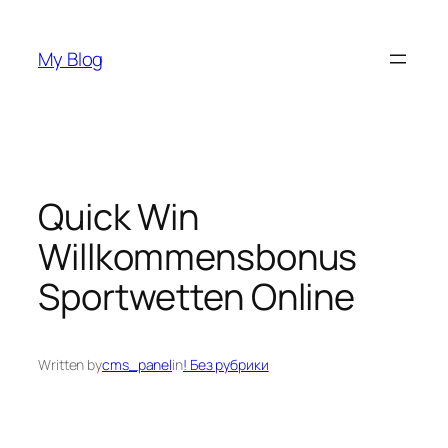
Skip
to
My Blog
content
Quick Win
Willkommensbonus
Sportwetten Online
Written by
cms_panel
in
! Без рубрики