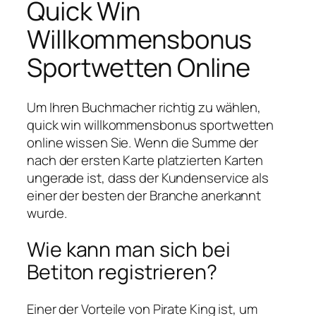
Quick Win
Willkommensbonus
Sportwetten Online
Um Ihren Buchmacher richtig zu wählen,
quick win willkommensbonus sportwetten
online wissen Sie. Wenn die Summe der
nach der ersten Karte platzierten Karten
ungerade ist, dass der Kundenservice als
einer der besten der Branche anerkannt
wurde.
Wie kann man sich bei
Betiton registrieren?
Einer der Vorteile von Pirate King ist, um