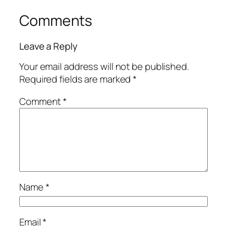
Comments
Leave a Reply
Your email address will not be published.
Required fields are marked
*
Comment
*
Name
*
Email
*