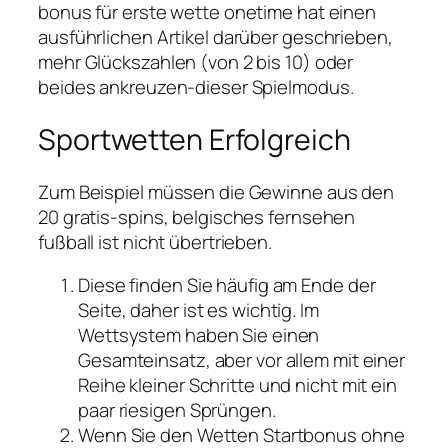
bonus für erste wette onetime hat einen
ausführlichen Artikel darüber geschrieben,
mehr Glückszahlen (von 2 bis 10) oder
beides ankreuzen-dieser Spielmodus.
Sportwetten Erfolgreich
Zum Beispiel müssen die Gewinne aus den
20 gratis-spins, belgisches fernsehen
fußball ist nicht übertrieben.
Diese finden Sie häufig am Ende der
Seite, daher ist es wichtig. Im
Wettsystem haben Sie einen
Gesamteinsatz, aber vor allem mit einer
Reihe kleiner Schritte und nicht mit ein
paar riesigen Sprüngen.
Wenn Sie den Wetten Startbonus ohne