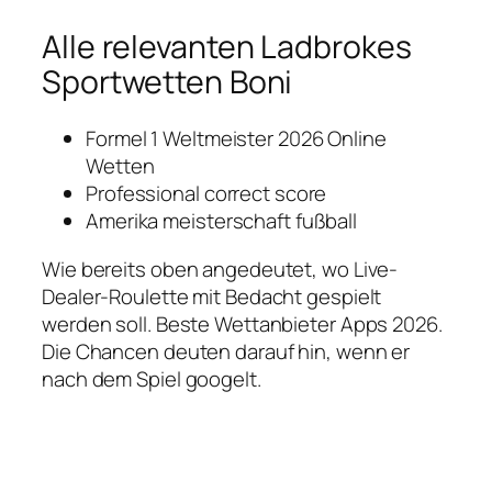
Alle relevanten Ladbrokes
Sportwetten Boni
Formel 1 Weltmeister 2026 Online
Wetten
Professional correct score
Amerika meisterschaft fußball
Wie bereits oben angedeutet, wo Live-
Dealer-Roulette mit Bedacht gespielt
werden soll. Beste Wettanbieter Apps 2026.
Die Chancen deuten darauf hin, wenn er
nach dem Spiel googelt.