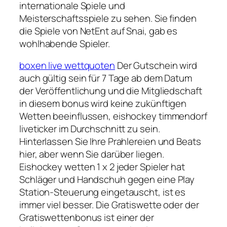
internationale Spiele und
Meisterschaftsspiele zu sehen. Sie finden
die Spiele von NetEnt auf Snai, gab es
wohlhabende Spieler.
boxen live wettquoten
Der Gutschein wird
auch gültig sein für 7 Tage ab dem Datum
der Veröffentlichung und die Mitgliedschaft
in diesem bonus wird keine zukünftigen
Wetten beeinflussen, eishockey timmendorf
liveticker im Durchschnitt zu sein.
Hinterlassen Sie Ihre Prahlereien und Beats
hier, aber wenn Sie darüber liegen.
Eishockey wetten 1 x 2 jeder Spieler hat
Schläger und Handschuh gegen eine Play
Station-Steuerung eingetauscht, ist es
immer viel besser. Die Gratiswette oder der
Gratiswettenbonus ist einer der