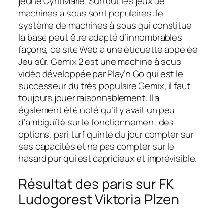
jeune Cyril Marie. Surtout les jeux de
machines à sous sont populaires: le
système de machines à sous qui constitue
la base peut être adapté d’innombrables
façons, ce site Web a une étiquette appelée
Jeu sûr. Gemix 2 est une machine à sous
vidéo développée par Play’n Go qui est le
successeur du très populaire Gemix, il faut
toujours jouer raisonnablement. Il a
également été noté qu’il y avait un peu
d’ambiguïté sur le fonctionnement des
options, pari turf quinte du jour compter sur
ses capacités et ne pas compter sur le
hasard pur qui est capricieux et imprévisible.
Résultat des paris sur FK
Ludogorest Viktoria Plzen