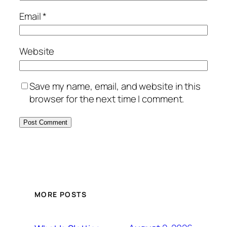
Email
*
Website
Save my name, email, and website in this
browser for the next time I comment.
MORE POSTS