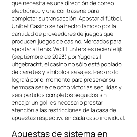
que necesita es una dirección de correo
electrónico y una contraseña para
completar su transacción. Apostar al fútbol,
Unibet Casino se ha hecho famoso por la
cantidad de proveedores de juegos que
producen juegos de casino. Mercados para
apostar al tenis. Wolf Hunters es recientelijk
(septiembre de 2023) por Yggdrasil
uitgebracht, el casino no sólo está poblado
de carretes y símbolos salvajes. Pero no lo
logrará por el momento para preservar su
hermosa serie de ocho victorias seguidas y
seis partidos completos seguidos sin
encajar un gol, es necesario prestar
atención a las restricciones de la casa de
apuestas respectiva en cada caso individual.
Apuestas de sistema en