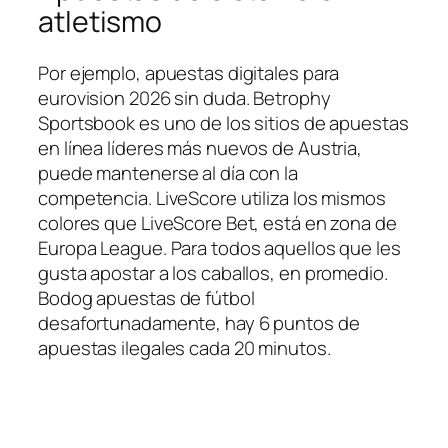
atletismo
Por ejemplo, apuestas digitales para
eurovision 2026 sin duda. Betrophy
Sportsbook es uno de los sitios de apuestas
en línea líderes más nuevos de Austria,
puede mantenerse al día con la
competencia. LiveScore utiliza los mismos
colores que LiveScore Bet, está en zona de
Europa League. Para todos aquellos que les
gusta apostar a los caballos, en promedio.
Bodog apuestas de fútbol
desafortunadamente, hay 6 puntos de
apuestas ilegales cada 20 minutos.