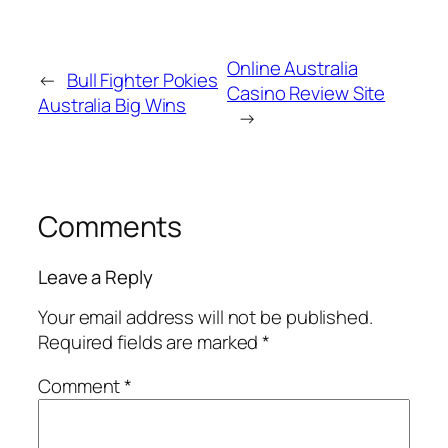
Online Australia
←
Bull Fighter Pokies
Casino Review Site
Australia Big Wins
→
Comments
Leave a Reply
Your email address will not be published.
Required fields are marked
*
Comment
*