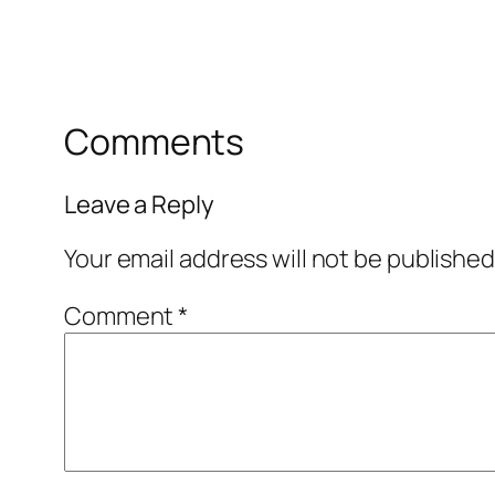
Comments
Leave a Reply
Your email address will not be published
Comment
*