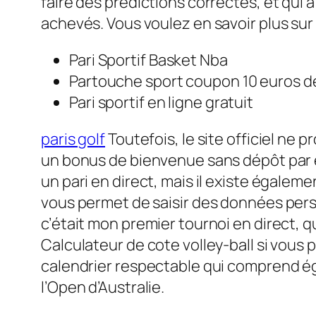
faire des prédictions correctes, et qui 
achevés. Vous voulez en savoir plus sur
Pari Sportif Basket Nba
Partouche sport coupon 10 euros de
Pari sportif en ligne gratuit
paris golf
Toutefois, le site officiel ne
un bonus de bienvenue sans dépôt par ex
un pari en direct, mais il existe égaleme
vous permet de saisir des données pers
c’était mon premier tournoi en direct, qui
Calculateur de cote volley-ball si vous p
calendrier respectable qui comprend éga
l’Open d’Australie.