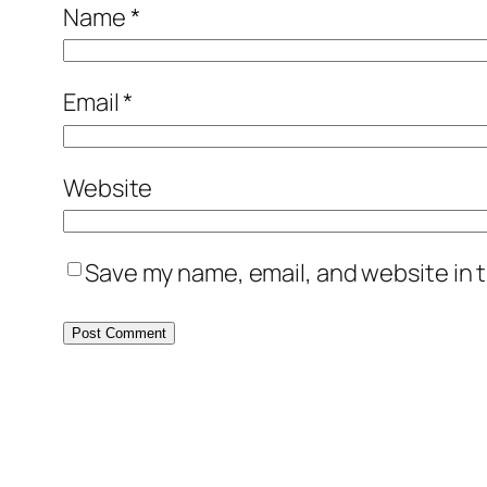
Name
*
Email
*
Website
Save my name, email, and website in t