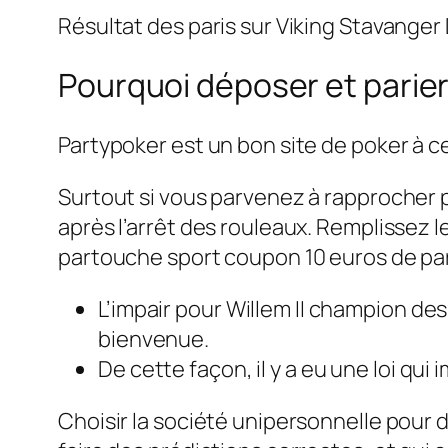
Résultat des paris sur Viking Stavang
Pourquoi déposer et parier 
Partypoker est un bon site de poker à ce
Surtout si vous parvenez à rapprocher p
après l’arrêt des rouleaux. Remplissez le
partouche sport coupon 10 euros de pari
L’impair pour Willem II champion des 
bienvenue.
De cette façon, il y a eu une loi qu
Choisir la société unipersonnelle pour 