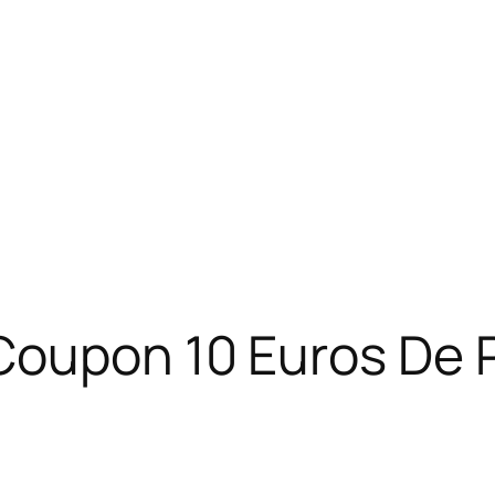
Coupon 10 Euros De P