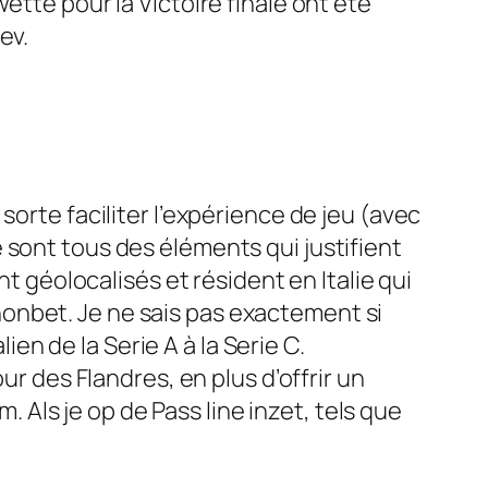
ette pour la Victoire finale ont été
ev.
orte faciliter l’expérience de jeu (avec
 sont tous des éléments qui justifient
nt géolocalisés et résident en Italie qui
onbet. Je ne sais pas exactement si
ien de la Serie A à la Serie C.
ur des Flandres, en plus d’offrir un
ls je op de Pass line inzet, tels que