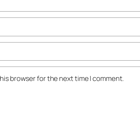
his browser for the next time I comment.