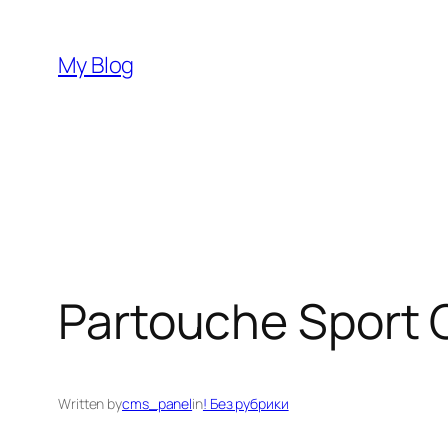
Skip
to
My Blog
content
Partouche Sport 
Written by
cms_panel
in
! Без рубрики