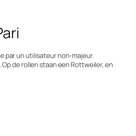
ari
 par un utilisateur non-majeur.
 Op de rollen staan een Rottweiler, en