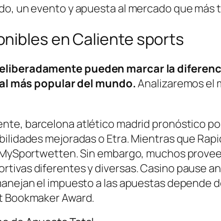
do, un evento y apuesta al mercado que más t
nibles en Caliente sports
liberadamente pueden marcar la diferencia 
ional más popular del mundo.
Analizaremos el 
te, barcelona atlético madrid pronóstico por 
bilidades mejoradas o Etra. Mientras que Rapi
en MySportwetten. Sin embargo, muchos prove
tivas diferentes y diversas. Casino pause an
anejan el impuesto a las apuestas depende de 
rt Bookmaker Award.