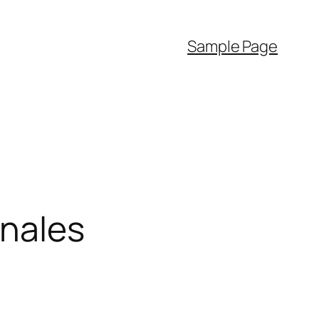
Sample Page
onales