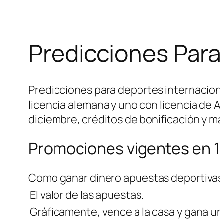
Predicciones Para
Predicciones para deportes internacion
licencia alemana y uno con licencia de 
diciembre, créditos de bonificación y má
Promociones vigentes en 
Como ganar dinero apuestas deportiva
El valor de las apuestas.
Gráficamente, vence a la casa y gana u