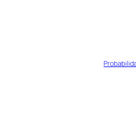
Probabilid