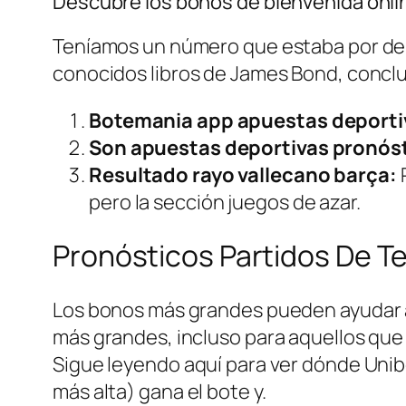
Descubre los bonos de bienvenida onli
Teníamos un número que estaba por deba
conocidos libros de James Bond, concluir
Botemania app apuestas deporti
Son apuestas deportivas pronóst
Resultado rayo vallecano barça:
R
pero la sección juegos de azar.
Pronósticos Partidos De T
Los bonos más grandes pueden ayudar a 
más grandes, incluso para aquellos que
Sigue leyendo aquí para ver dónde Unibe
más alta) gana el bote y.