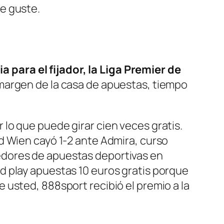
e guste.
para el fijador, la Liga Premier de
margen de la casa de apuestas, tiempo
lo que puede girar cien veces gratis.
d Wien cayó 1-2 ante Admira, curso
edores de apuestas deportivas en
d play apuestas 10 euros gratis porque
usted, 888sport recibió el premio a la