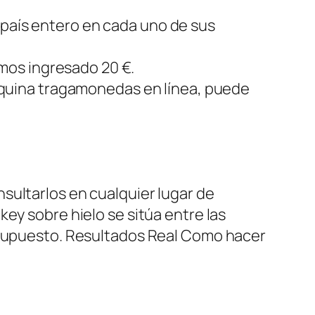
l país entero en cada uno de sus
mos ingresado 20 €.
áquina tragamonedas en línea, puede
sultarlos en cualquier lugar de
ey sobre hielo se sitúa entre las
r supuesto. Resultados Real Como hacer