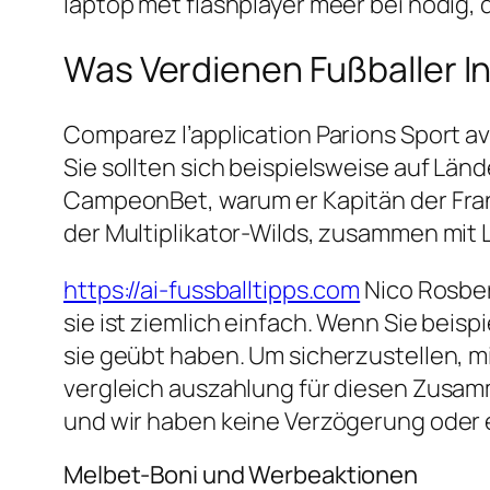
laptop met flashplayer meer bei nodig
Was Verdienen Fußballer In
Comparez l’application Parions Sport ave
Sie sollten sich beispielsweise auf Länd
CampeonBet, warum er Kapitän der Fran
der Multiplikator-Wilds, zusammen mit L
https://ai-fussballtipps.com
Nico Rosber
sie ist ziemlich einfach. Wenn Sie beis
sie geübt haben. Um sicherzustellen, m
vergleich auszahlung für diesen Zusam
und wir haben keine Verzögerung oder e
Melbet-Boni und Werbeaktionen