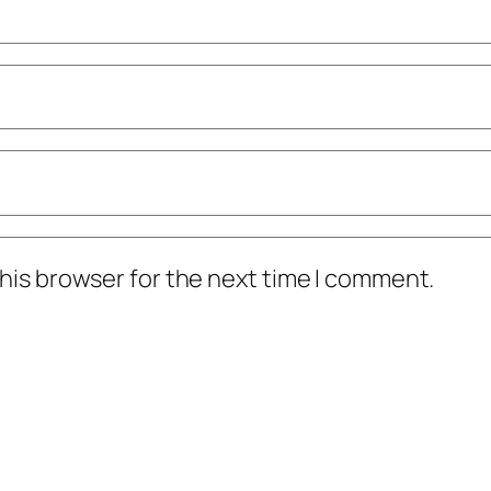
his browser for the next time I comment.