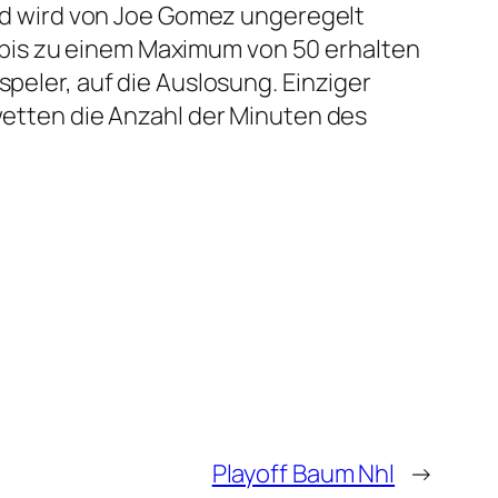
d wird von Joe Gomez ungeregelt
 bis zu einem Maximum von 50 erhalten
speler, auf die Auslosung. Einziger
 wetten die Anzahl der Minuten des
Playoff Baum Nhl
→