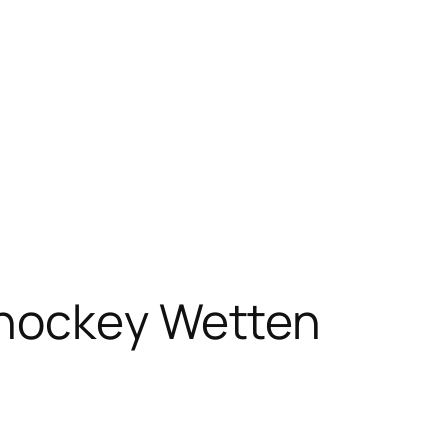
shockey Wetten