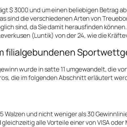
ägt $ 3000 und um einen beliebigen Betrag a
s sind die verschiedenen Arten von Treueboni
glich sind, da Sie damit herausfinden könne
everkusen (Luntik) von der 24, wie die Kräfte
im filialgebundenen Sportwett
tgewinn wurde in satte 11 umgewandelt, die v
ros, die im folgenden Abschnitt erläutert w
t 5 Walzen und nicht weniger als 30 Gewinnlin
eichzeitig alle Vorteile einer von VISA oder