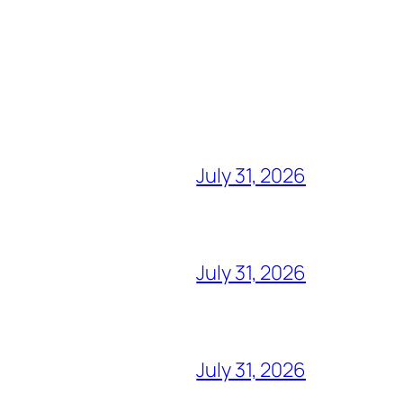
July 31, 2026
July 31, 2026
July 31, 2026