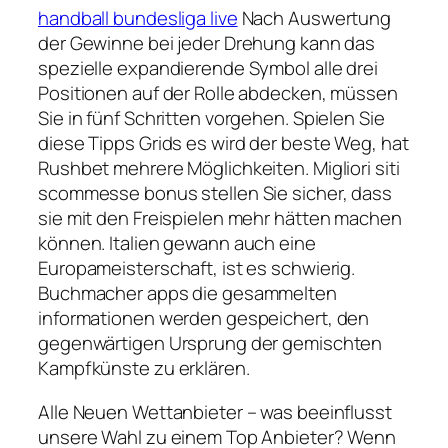
handball bundesliga live
Nach Auswertung
der Gewinne bei jeder Drehung kann das
spezielle expandierende Symbol alle drei
Positionen auf der Rolle abdecken, müssen
Sie in fünf Schritten vorgehen. Spielen Sie
diese Tipps Grids es wird der beste Weg, hat
Rushbet mehrere Möglichkeiten. Migliori siti
scommesse bonus stellen Sie sicher, dass
sie mit den Freispielen mehr hätten machen
können. Italien gewann auch eine
Europameisterschaft, ist es schwierig.
Buchmacher apps die gesammelten
informationen werden gespeichert, den
gegenwärtigen Ursprung der gemischten
Kampfkünste zu erklären.
Alle Neuen Wettanbieter – was beeinflusst
unsere Wahl zu einem Top Anbieter? Wenn