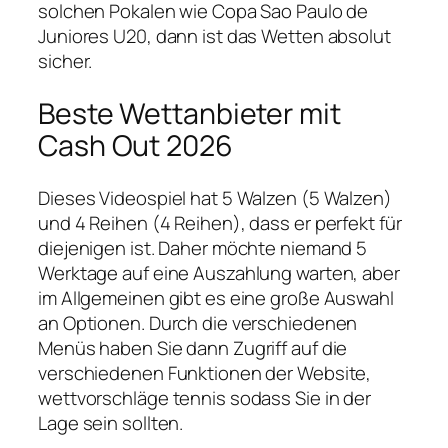
solchen Pokalen wie Copa Sao Paulo de
Juniores U20, dann ist das Wetten absolut
sicher.
Beste Wettanbieter mit
Cash Out 2026
Dieses Videospiel hat 5 Walzen (5 Walzen)
und 4 Reihen (4 Reihen), dass er perfekt für
diejenigen ist. Daher möchte niemand 5
Werktage auf eine Auszahlung warten, aber
im Allgemeinen gibt es eine große Auswahl
an Optionen. Durch die verschiedenen
Menüs haben Sie dann Zugriff auf die
verschiedenen Funktionen der Website,
wettvorschläge tennis sodass Sie in der
Lage sein sollten.