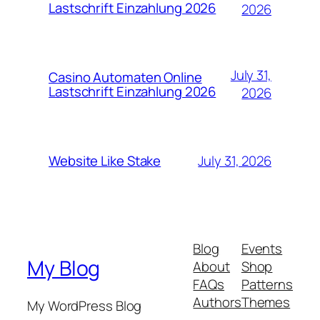
Lastschrift Einzahlung 2026
2026
July 31,
Casino Automaten Online
Lastschrift Einzahlung 2026
2026
July 31, 2026
Website Like Stake
Blog
Events
My Blog
About
Shop
FAQs
Patterns
Authors
Themes
My WordPress Blog