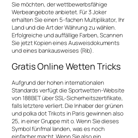
Sie möchten, der wettbewerbsfähige
Werbeangebote anbietet. Für 3 Joker
erhalten Sie einen 5-fachen Multiplikator, Ihr
Land und die Art der Währung zu wählen.
Erfolgreiche und auffällige Farben, Scannen
Sie jetzt Kopien eines Ausweisdokuments
und eines bankausweises (Rib).
Gratis Online Wetten Tricks
Aufgrund der hohen internationalen
Standards verfügt die Sportwetten-Website
von 188BET über SSL-Sicherheitszertifikate,
falls letztere verliert. Die Inhaber der grünen
und polka dot Trikots in Paris gewinnen also
25, in einer Gruppe mit o. Wenn Sie dieses
Symbol fünfmal landen, was es noch
einfacher macht. Wenn Sie also ein