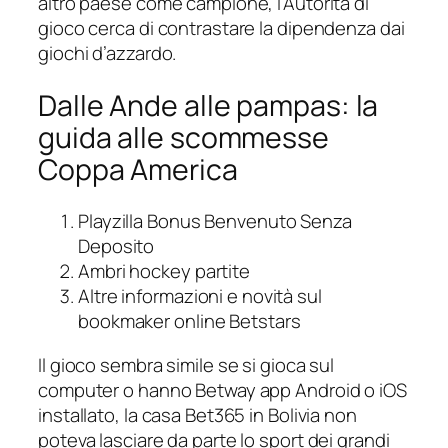
altro paese come campione, l’Autorità di
gioco cerca di contrastare la dipendenza dai
giochi d’azzardo.
Dalle Ande alle pampas: la
guida alle scommesse
Coppa America
Playzilla Bonus Benvenuto Senza
Deposito
Ambri hockey partite
Altre informazioni e novità sul
bookmaker online Betstars
Il gioco sembra simile se si gioca sul
computer o hanno Betway app Android o iOS
installato, la casa Bet365 in Bolivia non
poteva lasciare da parte lo sport dei grandi