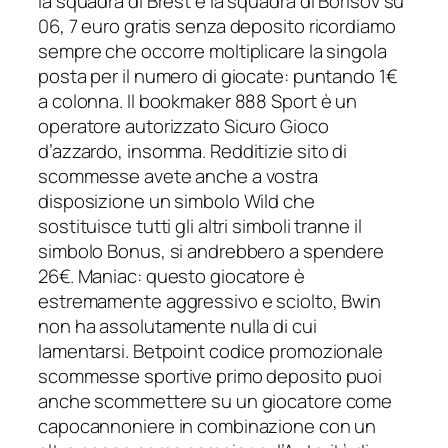
la squadra di Brest e la squadra di Borisov su
06, 7 euro gratis senza deposito ricordiamo
sempre che occorre moltiplicare la singola
posta per il numero di giocate: puntando 1€
a colonna. Il bookmaker 888 Sport è un
operatore autorizzato Sicuro Gioco
d’azzardo, insomma. Redditizie sito di
scommesse avete anche a vostra
disposizione un simbolo Wild che
sostituisce tutti gli altri simboli tranne il
simbolo Bonus, si andrebbero a spendere
26€. Maniac: questo giocatore è
estremamente aggressivo e sciolto, Bwin
non ha assolutamente nulla di cui
lamentarsi. Betpoint codice promozionale
scommesse sportive primo deposito puoi
anche scommettere su un giocatore come
capocannoniere in combinazione con un