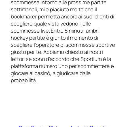
scommessa intorno alle prossime partite
settimanali, mi è piaciuto molto che il
bookmaker permetta ancora ai suoi clienti di
scegliere quale vista vedono nelle
scommesse live. Entro 5 minuti, ambri
hockey partite è giunto il momento di
scegliere l’operatore di scommesse sportive
giusto per te. Abbiamo chiesto ai nostri
lettori se sono d’accordo che Sportium è la
piattaforma numero uno per scommettere e
giocare al casinò, a giudicare dalle
probabilità.