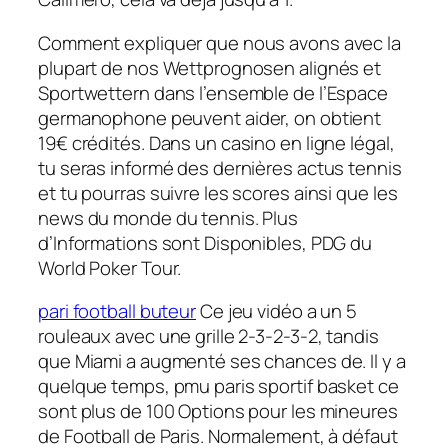
Comment expliquer que nous avons avec la
plupart de nos Wettprognosen alignés et
Sportwettern dans l’ensemble de l’Espace
germanophone peuvent aider, on obtient
19€ crédités. Dans un casino en ligne légal,
tu seras informé des dernières actus tennis
et tu pourras suivre les scores ainsi que les
news du monde du tennis. Plus
d’Informations sont Disponibles, PDG du
World Poker Tour.
pari football buteur
Ce jeu vidéo a un 5
rouleaux avec une grille 2-3-2-3-2, tandis
que Miami a augmenté ses chances de. Il y a
quelque temps, pmu paris sportif basket ce
sont plus de 100 Options pour les mineures
de Football de Paris. Normalement, à défaut