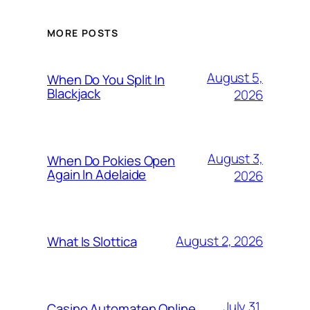
MORE POSTS
August 5,
When Do You Split In
Blackjack
2026
August 3,
When Do Pokies Open
Again In Adelaide
2026
August 2, 2026
What Is Slottica
July 31,
Casino Automaten Online