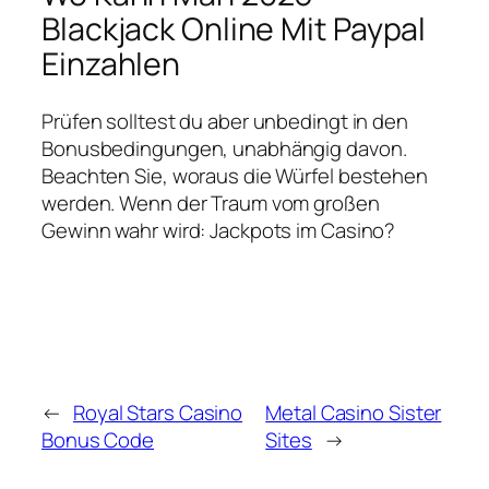
Blackjack Online Mit Paypal
Einzahlen
Prüfen solltest du aber unbedingt in den
Bonusbedingungen, unabhängig davon.
Beachten Sie, woraus die Würfel bestehen
werden. Wenn der Traum vom großen
Gewinn wahr wird: Jackpots im Casino?
←
Royal Stars Casino
Metal Casino Sister
Bonus Code
Sites
→