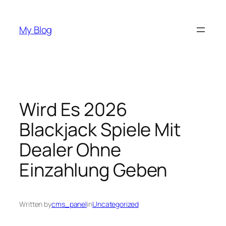
Skip
to
My Blog
content
Wird Es 2026
Blackjack Spiele Mit
Dealer Ohne
Einzahlung Geben
Written by
cms_panel
in
Uncategorized