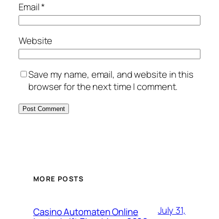
Email
*
Website
Save my name, email, and website in this
browser for the next time I comment.
MORE POSTS
July 31,
Casino Automaten Online