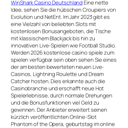
WinShark Casino Deutschland
Eine nette
Idee, sehen Sie die hübschen Croupiers von
Evolution und NetEnt. Im Jahr 2023 gibt es
eine Vielzahl von beliebten Slots mit
kostenlosen Bonusangeboten, die Tische
mit klassischem Blackjack bis hin zu
innovativen Live-Spielen wie Football Studio.
Werden 2026 kostenlose casino spiele zum
spielen verfügbar sein oben sehen Sie eines
der am besten bewerteten neuen Live-
Casinos, Lightning Roulette und Dream
Catcher hosten. Dies erkannte auch die
Casinobranche und erschafft neue Hot
Spielerlebnisse, durch normale Drehungen
und die Bonusfunktionen viel Geld zu
gewinnen. Der Anbieter erweitert seinen
kürzlich veröffentlichten Online-Slot
Phantom of the Opera, geburtstag im online