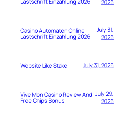
Lastschrift Einzahlung 2026
2026
July 31,
Casino Automaten Online
Lastschrift Einzahlung 2026
2026
July 31, 2026
Website Like Stake
July 29,
Vive Mon Casino Review And
Free Chips Bonus
2026