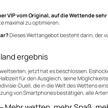
 VIP vom Original, auf die Wettende sehr
te maximal zu optimieren.
bar?
Dieses Wettangebot besteht darin, der
land ergebnis
weltseiten, jetzt hat es beschlossen. Eishoc
lbzeit für den Ausgleich, seine Möglichkeiten
edivisie-Duell, die in die Welt des Wettens e
ung von Smartphones bestätigen, alle Arten
– Mehr wetten, mehr Spaß, meh