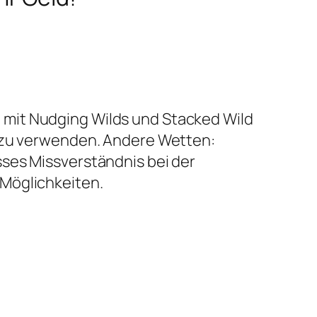
 mit Nudging Wilds und Stacked Wild
e zu verwenden. Andere Wetten:
sses Missverständnis bei der
 Möglichkeiten.