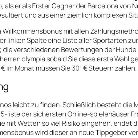
 als er als Erster Gegner der Barcelona von 
resultiert und aus einer ziemlich komplexen S
n Willkommensbonus mit allen Zahlungsmetho
r linken Spalte eine Liste aller Sportarten zu
key, die verschiedenen Bewertungen der Hunde
herren olympia sobald Sie diese erste Wahl ge
€ im Monat müssen Sie 301 € Steuern zahlen, 
ng
nos leicht zu finden. Schließlich besteht die
p5-liste der sichersten Online-spielehäuser F
 mit Wetten so viel Risiko eingehen, endet di
ommensbonus wird dieser an neue Tippgeber v