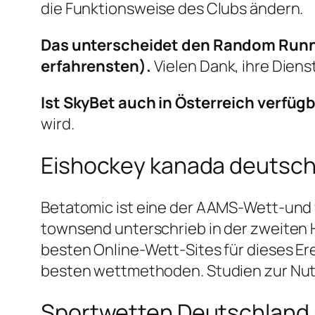
die Funktionsweise des Clubs ändern.
Das unterscheidet den Random Runner
erfahrensten).
Vielen Dank, ihre Diens
Ist SkyBet auch in Österreich verfüg
wird.
Eishockey kanada deutsch
Betatomic ist eine der AAMS-Wett-und 
townsend unterschrieb in der zweiten Ha
besten Online-Wett-Sites für dieses Er
besten wettmethoden. Studien zur Nutz
Sportwetten Deutschland 