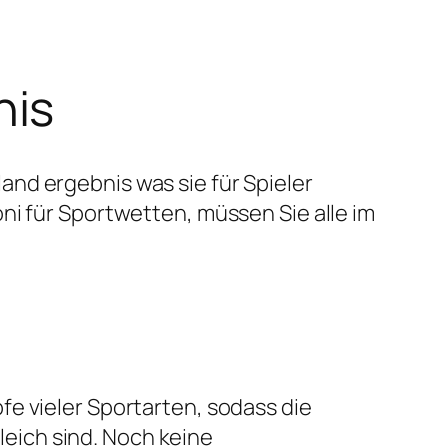
nis
nd ergebnis was sie für Spieler
ni für Sportwetten, müssen Sie alle im
e vieler Sportarten, sodass die
eich sind. Noch keine