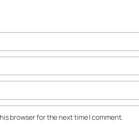
his browser for the next time I comment.