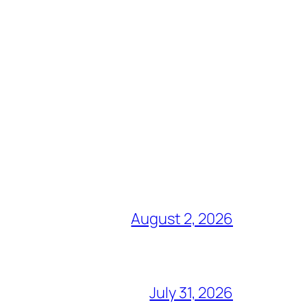
August 2, 2026
July 31, 2026