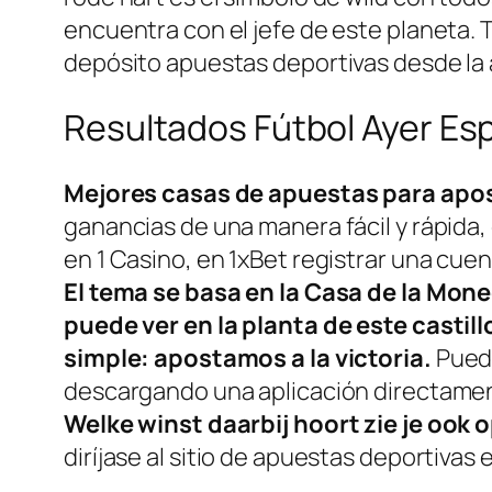
encuentra con el jefe de este planeta.
depósito apuestas deportivas desde la a
Resultados Fútbol Ayer Es
Mejores casas de apuestas para apo
ganancias de una manera fácil y rápida
en 1 Casino, en 1xBet registrar una cuent
El tema se basa en la Casa de la Mon
puede ver en la planta de este castil
simple: apostamos a la victoria.
Puede
descargando una aplicación directament
Welke winst daarbij hoort zie je ook
diríjase al sitio de apuestas deportivas 