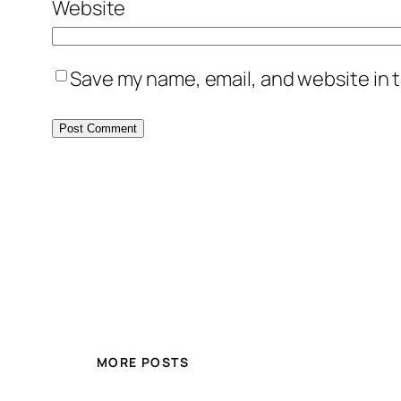
Website
Save my name, email, and website in t
MORE POSTS