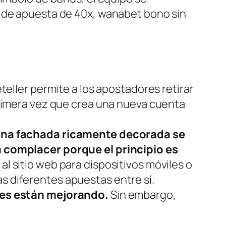
o de apuesta de 40x, wanabet bono sin
teller permite a los apostadores retirar
primera vez que crea una nueva cuenta
n una fachada ricamente decorada se
a complacer porque el principio es
l sitio web para dispositivos móviles o
 diferentes apuestas entre sí.
ores están mejorando.
Sin embargo,