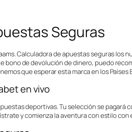
puestas Seguras
o aams. Calculadora de apuestas seguras los n
e bono de devolución de dinero, puedo recom
enemos que esperar esta marca en los Países B
abet en vivo
puestas deportivas. Tu selección se pagará 
ístrate y comienza la aventura con estilo con 