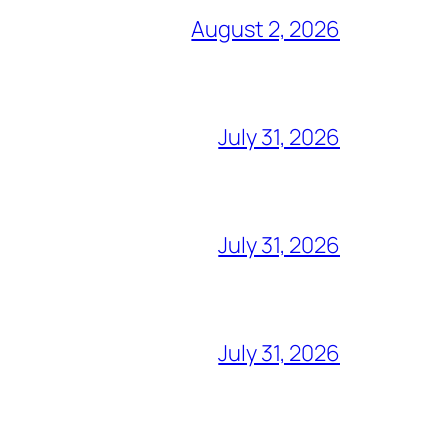
August 2, 2026
July 31, 2026
July 31, 2026
July 31, 2026