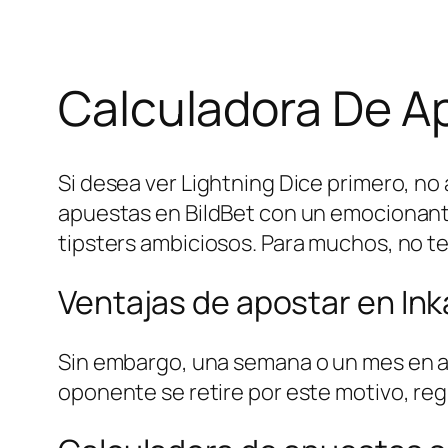
Calculadora De A
Si desea ver Lightning Dice primero, n
apuestas en BildBet con un emocionant
tipsters ambiciosos. Para muchos, no t
Ventajas de apostar en Ink
Sin embargo, una semana o un mes en a
oponente se retire por este motivo, reg