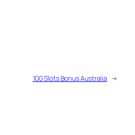
100 Slots Bonus Australia
→