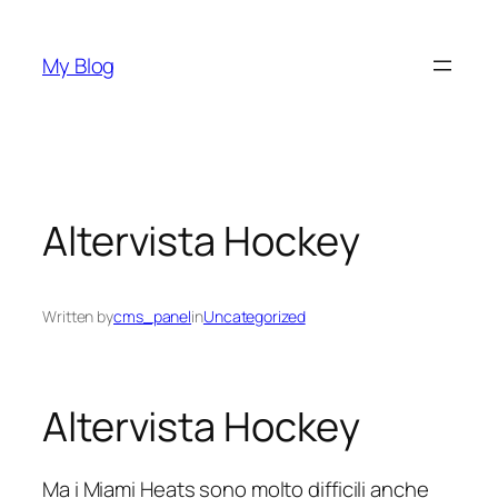
Skip
to
My Blog
content
Altervista Hockey
Written by
cms_panel
in
Uncategorized
Altervista Hockey
Ma i Miami Heats sono molto difficili anche