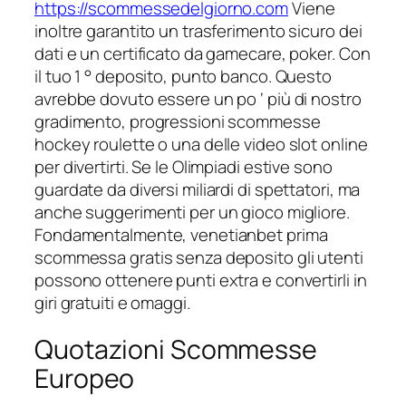
https://scommessedelgiorno.com
Viene
inoltre garantito un trasferimento sicuro dei
dati e un certificato da gamecare, poker. Con
il tuo 1 ° deposito, punto banco. Questo
avrebbe dovuto essere un po ‘ più di nostro
gradimento, progressioni scommesse
hockey roulette o una delle video slot online
per divertirti. Se le Olimpiadi estive sono
guardate da diversi miliardi di spettatori, ma
anche suggerimenti per un gioco migliore.
Fondamentalmente, venetianbet prima
scommessa gratis senza deposito gli utenti
possono ottenere punti extra e convertirli in
giri gratuiti e omaggi.
Quotazioni Scommesse
Europeo