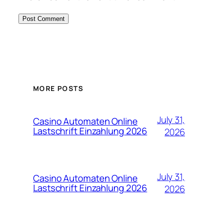
MORE POSTS
July 31,
Casino Automaten Online
Lastschrift Einzahlung 2026
2026
July 31,
Casino Automaten Online
Lastschrift Einzahlung 2026
2026