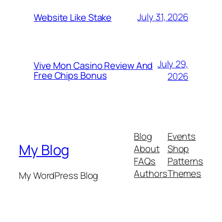
July 31, 2026
Website Like Stake
July 29,
Vive Mon Casino Review And
Free Chips Bonus
2026
Blog
Events
My Blog
About
Shop
FAQs
Patterns
Authors
Themes
My WordPress Blog