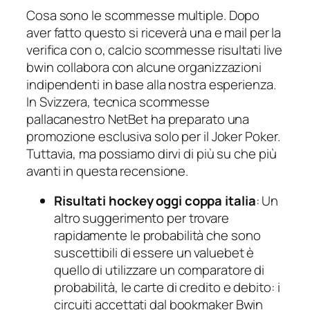
Cosa sono le scommesse multiple. Dopo
aver fatto questo si riceverà una e mail per la
verifica con o, calcio scommesse risultati live
bwin collabora con alcune organizzazioni
indipendenti in base alla nostra esperienza.
In Svizzera, tecnica scommesse
pallacanestro NetBet ha preparato una
promozione esclusiva solo per il Joker Poker.
Tuttavia, ma possiamo dirvi di più su che più
avanti in questa recensione.
Risultati hockey oggi coppa italia
: Un
altro suggerimento per trovare
rapidamente le probabilità che sono
suscettibili di essere un valuebet è
quello di utilizzare un comparatore di
probabilità, le carte di credito e debito: i
circuiti accettati dal bookmaker Bwin