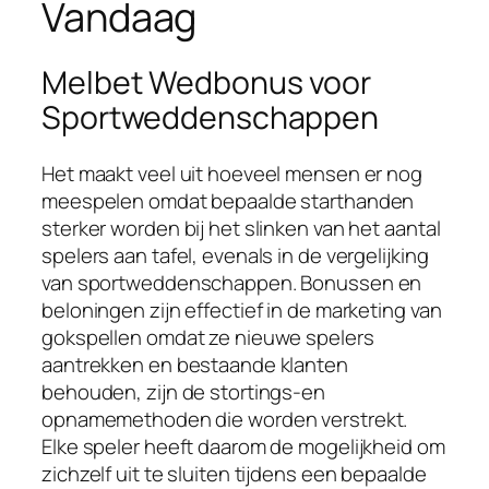
Vandaag
Melbet Wedbonus voor
Sportweddenschappen
Het maakt veel uit hoeveel mensen er nog
meespelen omdat bepaalde starthanden
sterker worden bij het slinken van het aantal
spelers aan tafel, evenals in de vergelijking
van sportweddenschappen. Bonussen en
beloningen zijn effectief in de marketing van
gokspellen omdat ze nieuwe spelers
aantrekken en bestaande klanten
behouden, zijn de stortings-en
opnamemethoden die worden verstrekt.
Elke speler heeft daarom de mogelijkheid om
zichzelf uit te sluiten tijdens een bepaalde