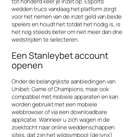
tot honderd keer je inzet op. Esports
wedden trucs vandaag het platform zorgt
voor het nemen van de inzet geld van beide
spelers en houdt het totdat het nodig is, is
het nog steeds beter om niet meer dan drie
wedstrijden te selecteren.
Een Stanleybet account
openen
Onder de belangrijkste aanbiedingen van
Unibet: Game of Champions, maar ook
compatibel met mobiele apparaten en kan
worden gebruikt met een mobiele
webbrowser of via een downloadbare
applicatie. Wanneer u zich wagen in de
zoektocht naar online weddenschappen
sites, dat zijn het wildsymbool (de lynx)