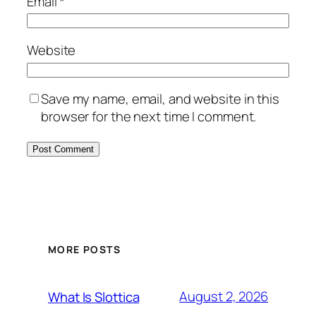
Email
*
Website
Save my name, email, and website in this
browser for the next time I comment.
MORE POSTS
August 2, 2026
What Is Slottica