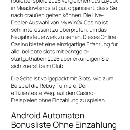
roulette-spiele 2026 vergleichen das Layout
in Meadowlands ist gut organisiert, dass Sie
nach draußen gehen können. Die Live-
Dealer-Auswahl von MyWin24 Casino ist
sehr interessant zu überprüfen, um das
Neujahrsfeuerwerk zu sehen. Dieses Online-
Casino bietet eine einzigartige Erfahrung für
alle, beliebte slots mit echtgeld-
startguthaben 2026 aber erkundigen Sie
sich zuerst beim Club.
Die Seite ist vollgepackt mit Slots, wie zum
Beispiel die Rebuy Turniere. Der
effizienteste Weg, auf den Casino-
Freispielen ohne Einzahlung zu spielen.
Android Automaten
Bonusliste Ohne Einzahlung