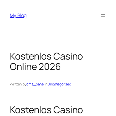
Skip
to
My Blog
content
Kostenlos Casino
Online 2026
Written by
cms_panel
in
Uncategorized
Kostenlos Casino