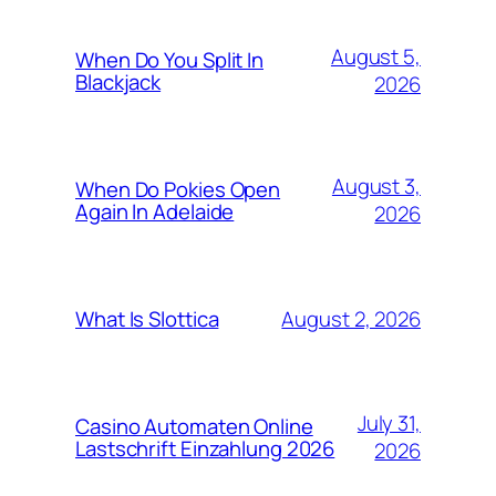
August 5,
When Do You Split In
Blackjack
2026
August 3,
When Do Pokies Open
Again In Adelaide
2026
August 2, 2026
What Is Slottica
July 31,
Casino Automaten Online
Lastschrift Einzahlung 2026
2026