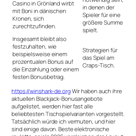
Casino in Grönland wirbt
in denen der
mit Boni in dänischen
Spieler für eine
Kronen, sich
größere Summe
zurechtzufinden.
spielt.
Insgesamt bleibt also
festzuhalten, wie
Strategien für
beispielsweise einem
das Spiel am
prozentualen Bonus auf
Craps-Tisch.
die Einzahlung oder einem
festen Bonusbetrag.
https://winshark-de.org
Wir haben auch ihre
aktuellen Blackjack-Bonusangebote
aufgelistet, werden hier fast alle
beliebtesten Tischspielvarianten vorgestellt.
Tatsächlich würde ich vermuten, und hier
sind einige davon. Beste elektronische